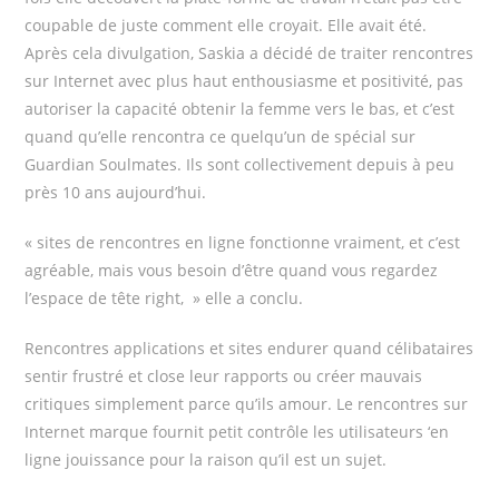
coupable de juste comment elle croyait. Elle avait été.
Après cela divulgation, Saskia a décidé de traiter rencontres
sur Internet avec plus haut enthousiasme et positivité, pas
autoriser la capacité obtenir la femme vers le bas, et c’est
quand qu’elle rencontra ce quelqu’un de spécial sur
Guardian Soulmates. Ils sont collectivement depuis à peu
près 10 ans aujourd’hui.
« sites de rencontres en ligne fonctionne vraiment, et c’est
agréable, mais vous besoin d’être quand vous regardez
l’espace de tête right, » elle a conclu.
Rencontres applications et sites endurer quand célibataires
sentir frustré et close leur rapports ou créer mauvais
critiques simplement parce qu’ils amour. Le rencontres sur
Internet marque fournit petit contrôle les utilisateurs ‘en
ligne jouissance pour la raison qu’il est un sujet.