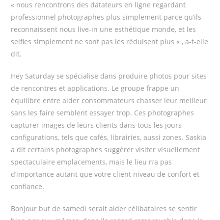
« nous rencontrons des datateurs en ligne regardant
professionnel photographes plus simplement parce qu’ils
reconnaissent nous live-in une esthétique monde, et les
selfies simplement ne sont pas les réduisent plus « , a-t-elle
dit.
Hey Saturday se spécialise dans produire photos pour sites
de rencontres et applications. Le groupe frappe un
équilibre entre aider consommateurs chasser leur meilleur
sans les faire semblent essayer trop. Ces photographes
capturer images de leurs clients dans tous les jours
configurations, tels que cafés, librairies, aussi zones. Saskia
a dit certains photographes suggérer visiter visuellement
spectaculaire emplacements, mais le lieu n’a pas
d’importance autant que votre client niveau de confort et
confiance.
Bonjour but de samedi serait aider célibataires se sentir