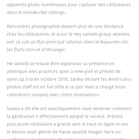
appareils photo numériques pour capturer des célibataires
dans le monde réel settings.
Rencontres photographie devient plus de une tendance
chez les célibataires, et aussi le Hey samedi group attentes
voir ce soit un flux principal solution dans le Royaume-Uni,
les États-Unis et à l’étranger.
Hé samedi se trouve être expansion sa présence en
amérique avec practices open à new york et prévoit de
open up à la en octobre 2018. Saskia déclaré les Américains
photos staff est en fait little à ce jour mais a chargé leurs
calendriers uniques avec client reservations.
Saskia a dit elle est spécifiquement ravie observer comment
la génération Y effectivement adopté le service. Présent
plus jeune célibataire a grandi vers le haut en ligne et voir
le besoin avoir génial de haute qualité images faire un