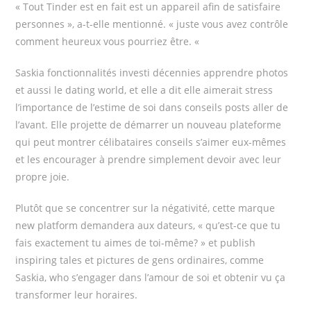
« Tout Tinder est en fait est un appareil afin de satisfaire
personnes », a-t-elle mentionné. « juste vous avez contrôle
comment heureux vous pourriez être. «
Saskia fonctionnalités investi décennies apprendre photos
et aussi le dating world, et elle a dit elle aimerait stress
l’importance de l’estime de soi dans conseils posts aller de
l’avant. Elle projette de démarrer un nouveau plateforme
qui peut montrer célibataires conseils s’aimer eux-mêmes
et les encourager à prendre simplement devoir avec leur
propre joie.
Plutôt que se concentrer sur la négativité, cette marque
new platform demandera aux dateurs, « qu’est-ce que tu
fais exactement tu aimes de toi-même? » et publish
inspiring tales et pictures de gens ordinaires, comme
Saskia, who s’engager dans l’amour de soi et obtenir vu ça
transformer leur horaires.