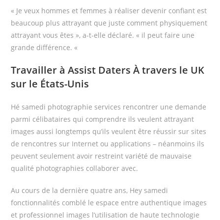
« Je veux hommes et femmes à réaliser devenir confiant est
beaucoup plus attrayant que juste comment physiquement
attrayant vous êtes », a-t-elle déclaré. « il peut faire une
grande différence. «
Travailler à Assist Daters À travers le UK
sur le États-Unis
Hé samedi photographie services rencontrer une demande
parmi célibataires qui comprendre ils veulent attrayant
images aussi longtemps qu’ils veulent être réussir sur sites
de rencontres sur Internet ou applications – néanmoins ils
peuvent seulement avoir restreint variété de mauvaise
qualité photographies collaborer avec.
Au cours de la dernière quatre ans, Hey samedi
fonctionnalités comblé le espace entre authentique images
et professionnel images l’utilisation de haute technologie