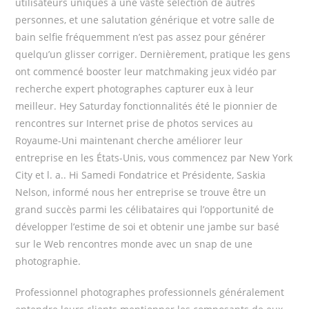
utilisateurs uniques à une vaste sélection de autres
personnes, et une salutation générique et votre salle de
bain selfie fréquemment n’est pas assez pour générer
quelqu’un glisser corriger. Dernièrement, pratique les gens
ont commencé booster leur matchmaking jeux vidéo par
recherche expert photographes capturer eux à leur
meilleur. Hey Saturday fonctionnalités été le pionnier de
rencontres sur Internet prise de photos services au
Royaume-Uni maintenant cherche améliorer leur
entreprise en les États-Unis, vous commencez par New York
City et l. a.. Hi Samedi Fondatrice et Présidente, Saskia
Nelson, informé nous her entreprise se trouve être un
grand succès parmi les célibataires qui l’opportunité de
développer l’estime de soi et obtenir une jambe sur basé
sur le Web rencontres monde avec un snap de une
photographie.
Professionnel photographes professionnels généralement