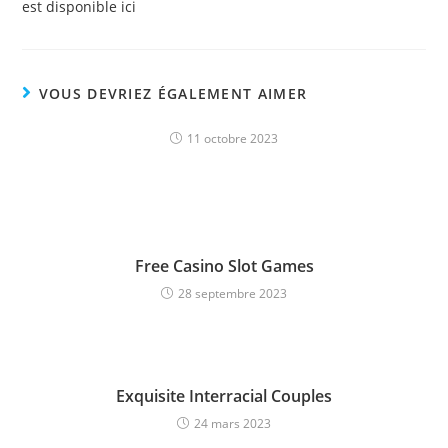
est disponible ici
VOUS DEVRIEZ ÉGALEMENT AIMER
11 octobre 2023
Free Casino Slot Games
28 septembre 2023
Exquisite Interracial Couples
24 mars 2023