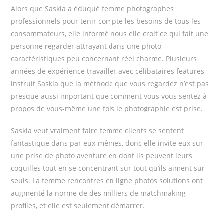
Alors que Saskia a éduqué femme photographes
professionnels pour tenir compte les besoins de tous les
consommateurs, elle informé nous elle croit ce qui fait une
personne regarder attrayant dans une photo
caractéristiques peu concernant réel charme. Plusieurs
années de expérience travailler avec célibataires features
instruit Saskia que la méthode que vous regardez n’est pas
presque aussi important que comment vous vous sentez à
propos de vous-même une fois le photographie est prise.
Saskia veut vraiment faire femme clients se sentent
fantastique dans par eux-mêmes, donc elle invite eux sur
une prise de photo aventure en dont ils peuvent leurs
coquilles tout en se concentrant sur tout qu’ils aiment sur
seuls. La femme rencontres en ligne photos solutions ont
augmenté la norme de des milliers de matchmaking
profiles, et elle est seulement démarrer.