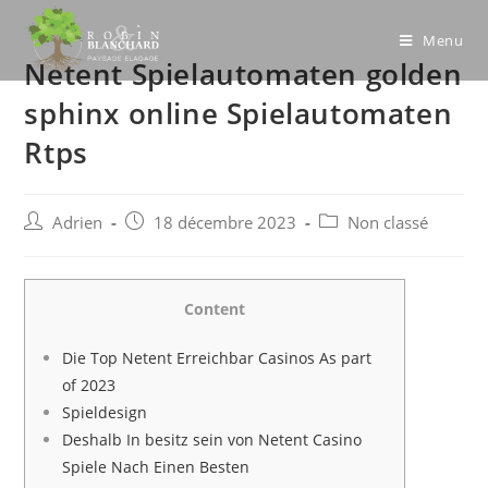
Skip
to
Menu
Netent Spielautomaten golden
content
sphinx online Spielautomaten
Rtps
Post
Post
Post
Adrien
18 décembre 2023
Non classé
author:
published:
category:
Content
Die Top Netent Erreichbar Casinos As part
of 2023
Spieldesign
Deshalb In besitz sein von Netent Casino
Spiele Nach Einen Besten