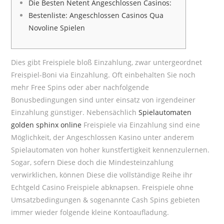
Die Besten Netent Angeschlossen Casinos:
Bestenliste: Angeschlossen Casinos Qua
Novoline Spielen
Dies gibt Freispiele bloß Einzahlung, zwar untergeordnet
Freispiel-Boni via Einzahlung. Oft einbehalten Sie noch
mehr Free Spins oder aber nachfolgende
Bonusbedingungen sind unter einsatz von irgendeiner
Einzahlung günstiger. Nebensächlich
Spielautomaten
golden sphinx online
Freispiele via Einzahlung sind eine
Möglichkeit, der Angeschlossen Kasino unter anderem
Spielautomaten von hoher kunstfertigkeit kennenzulernen.
Sogar, sofern Diese doch die Mindesteinzahlung
verwirklichen, können Diese die vollständige Reihe ihr
Echtgeld Casino Freispiele abknapsen. Freispiele ohne
Umsatzbedingungen & sogenannte Cash Spins gebieten
immer wieder folgende kleine Kontoaufladung.