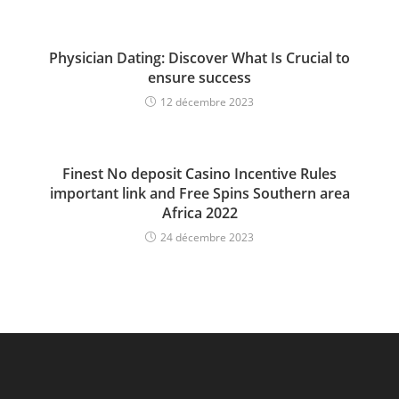
Physician Dating: Discover What Is Crucial to
ensure success
12 décembre 2023
Finest No deposit Casino Incentive Rules
important link and Free Spins Southern area
Africa 2022
24 décembre 2023