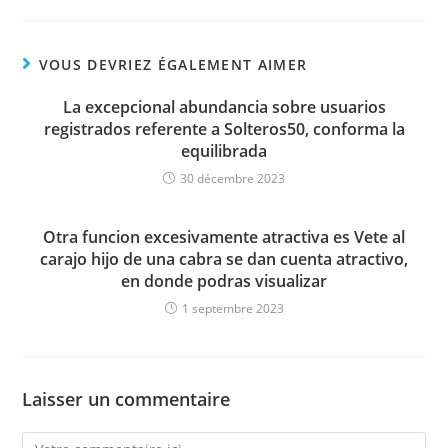
VOUS DEVRIEZ ÉGALEMENT AIMER
La excepcional abundancia sobre usuarios
registrados referente a Solteros50, conforma la
equilibrada
30 décembre 2023
Otra funcion excesivamente atractiva es Vete al
carajo hijo de una cabra se dan cuenta atractivo,
en donde podras visualizar
1 septembre 2023
Laisser un commentaire
Comment