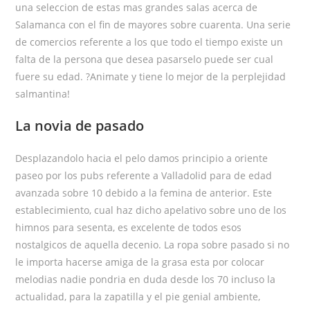
una seleccion de estas mas grandes salas acerca de
Salamanca con el fin de mayores sobre cuarenta. Una serie
de comercios referente a los que todo el tiempo existe un
falta de la persona que desea pasarselo puede ser cual
fuere su edad. ?Animate y tiene lo mejor de la perplejidad
salmantina!
La novia de pasado
Desplazandolo hacia el pelo damos principio a oriente
paseo por los pubs referente a Valladolid para de edad
avanzada sobre 10 debido a la femina de anterior. Este
establecimiento, cual haz dicho apelativo sobre uno de los
himnos para sesenta, es excelente de todos esos
nostalgicos de aquella decenio. La ropa sobre pasado si no
le importa hacerse amiga de la grasa esta por colocar
melodias nadie pondri­a en duda desde los 70 incluso la
actualidad, para la zapatilla y el pie genial ambiente,