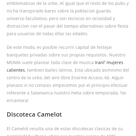
emblematicas de la urbe. Al igual que el resto de los pubs y
no ha transpirado bares sobre la poblacion guarda
universo facultativo, pero son tecnicos en ociosidad y
distraccion con el pasar del tiempo alternativas sobre fiesta
para usuarios de todas ellas las edades.
De este modo, es posible recurrir capital de festejar
banquetes privadas sobre sus propias requisitos. Nuestro
MOMA suele planear toda clase de musica
IranГ­ mujeres
calientes
, tambien bailes latinos. Esta ubicado asimismo del
centro de la urbe, del aire libre Enorme Acceso, 66. Algun
planazo si no conoces empecemos por el principio efectuar
referente a Salamanca nuestro meta sobre temporada, ?os
encantara!
Discoteca Camelot
El Camelot resulta una de estas discotecas clasicas de su