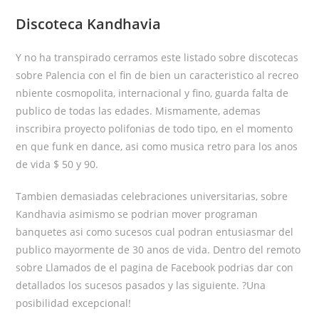
Discoteca Kandhavia
Y no ha transpirado cerramos este listado sobre discotecas
sobre Palencia con el fin de bien un caracteristico al recreo
nbiente cosmopolita, internacional y fino, guarda falta de
publico de todas las edades. Mismamente, ademas
inscribira proyecto polifonias de todo tipo, en el momento
en que funk en dance, asi­ como musica retro para los anos
de vida $ 50 y 90.
Tambien demasiadas celebraciones universitarias, sobre
Kandhavia asimismo se podri­an mover programan
banquetes asi­ como sucesos cual podran entusiasmar del
publico mayormente de 30 anos de vida. Dentro del remoto
sobre Llamados de el pagina de Facebook podrias dar con
detallados los sucesos pasados y las siguiente. ?Una
posibilidad excepcional!