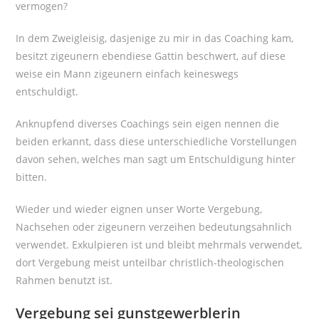
vermogen?
In dem Zweigleisig, dasjenige zu mir in das Coaching kam,
besitzt zigeunern ebendiese Gattin beschwert, auf diese
weise ein Mann zigeunern einfach keineswegs
entschuldigt.
Anknupfend diverses Coachings sein eigen nennen die
beiden erkannt, dass diese unterschiedliche Vorstellungen
davon sehen, welches man sagt um Entschuldigung hinter
bitten.
Wieder und wieder eignen unser Worte Vergebung,
Nachsehen oder zigeunern verzeihen bedeutungsahnlich
verwendet. Exkulpieren ist und bleibt mehrmals verwendet,
dort Vergebung meist unteilbar christlich-theologischen
Rahmen benutzt ist.
Vergebung sei gunstgewerblerin