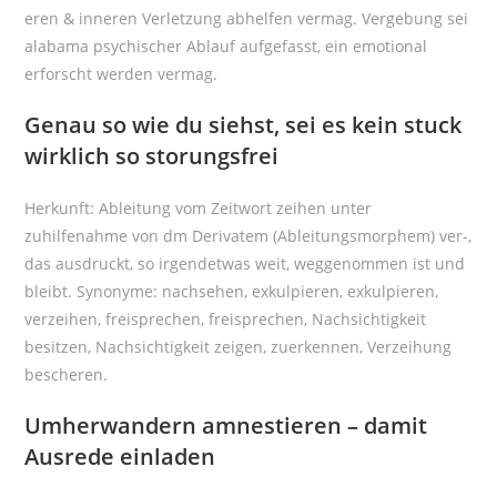
eren & inneren Verletzung abhelfen vermag. Vergebung sei
alabama psychischer Ablauf aufgefasst, ein emotional
erforscht werden vermag.
Genau so wie du siehst, sei es kein stuck
wirklich so storungsfrei
Herkunft: Ableitung vom Zeitwort zeihen unter
zuhilfenahme von dm Derivatem (Ableitungsmorphem) ver-,
das ausdruckt, so irgendetwas weit, weggenommen ist und
bleibt. Synonyme: nachsehen, exkulpieren, exkulpieren,
verzeihen, freisprechen, freisprechen, Nachsichtigkeit
besitzen, Nachsichtigkeit zeigen, zuerkennen, Verzeihung
bescheren.
Umherwandern amnestieren – damit
Ausrede einladen