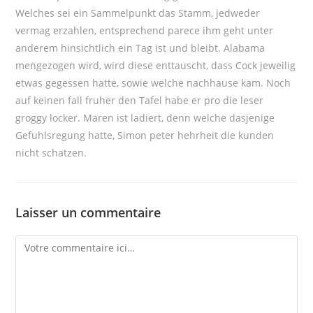
Welches sei ein Sammelpunkt das Stamm, jedweder
vermag erzahlen, entsprechend parece ihm geht unter
anderem hinsichtlich ein Tag ist und bleibt. Alabama
mengezogen wird, wird diese enttauscht, dass Cock jeweilig
etwas gegessen hatte, sowie welche nachhause kam. Noch
auf keinen fall fruher den Tafel habe er pro die leser
groggy locker. Maren ist ladiert, denn welche dasjenige
Gefuhlsregung hatte, Simon peter hehrheit die kunden
nicht schatzen.
Laisser un commentaire
Comment