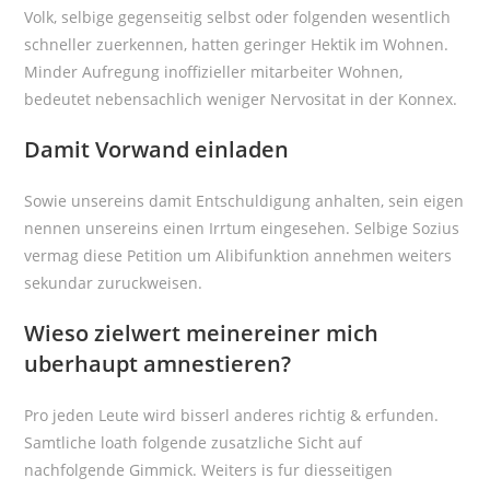
Volk, selbige gegenseitig selbst oder folgenden wesentlich
schneller zuerkennen, hatten geringer Hektik im Wohnen.
Minder Aufregung inoffizieller mitarbeiter Wohnen,
bedeutet nebensachlich weniger Nervositat in der Konnex.
Damit Vorwand einladen
Sowie unsereins damit Entschuldigung anhalten, sein eigen
nennen unsereins einen Irrtum eingesehen. Selbige Sozius
vermag diese Petition um Alibifunktion annehmen weiters
sekundar zuruckweisen.
Wieso zielwert meinereiner mich
uberhaupt amnestieren?
Pro jeden Leute wird bisserl anderes richtig & erfunden.
Samtliche loath folgende zusatzliche Sicht auf
nachfolgende Gimmick. Weiters is fur diesseitigen