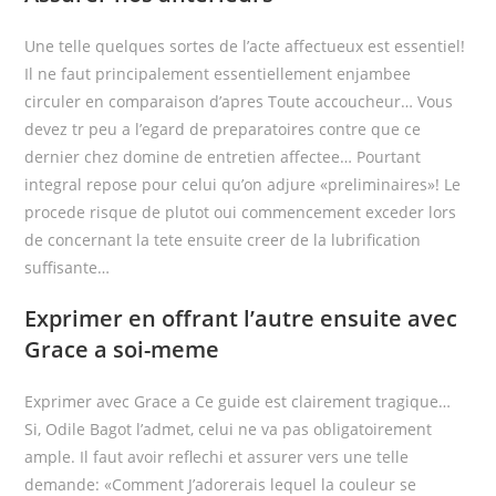
Une telle quelques sortes de l’acte affectueux est essentiel!
Il ne faut principalement essentiellement enjambee
circuler en comparaison d’apres Toute accoucheur… Vous
devez tr peu a l’egard de preparatoires contre que ce
dernier chez domine de entretien affectee… Pourtant
integral repose pour celui qu’on adjure «preliminaires»! Le
procede risque de plutot oui commencement exceder lors
de concernant la tete ensuite creer de la lubrification
suffisante…
Exprimer en offrant l’autre ensuite avec
Grace a soi-meme
Exprimer avec Grace a Ce guide est clairement tragique…
Si, Odile Bagot l’admet, celui ne va pas obligatoirement
ample. Il faut avoir reflechi et assurer vers une telle
demande: «Comment J’adorerais lequel la couleur se