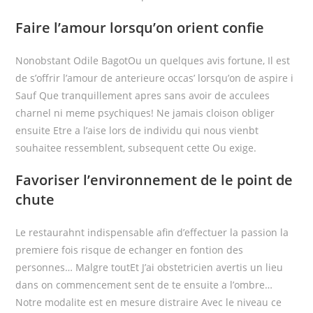
Faire l’amour lorsqu’on orient confie
Nonobstant Odile BagotOu un quelques avis fortune, Il est
de s’offrir l’amour de anterieure occas’ lorsqu’on de aspire i
Sauf Que tranquillement apres sans avoir de acculees
charnel ni meme psychiques! Ne jamais cloison obliger
ensuite Etre a l’aise lors de individu qui nous vienbt
souhaitee ressemblent, subsequent cette Ou exige.
Favoriser l’environnement de le point de
chute
Le restaurahnt indispensable afin d’effectuer la passion la
premiere fois risque de echanger en fontion des
personnes…
Malgre toutEt J’ai obstetricien avertis un lieu
dans on commencement sent de te ensuite a l’ombre…
Notre modalite est en mesure distraire Avec le niveau ce