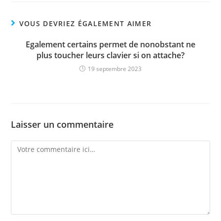
VOUS DEVRIEZ ÉGALEMENT AIMER
Egalement certains permet de nonobstant ne
plus toucher leurs clavier si on attache?
19 septembre 2023
Laisser un commentaire
Comment