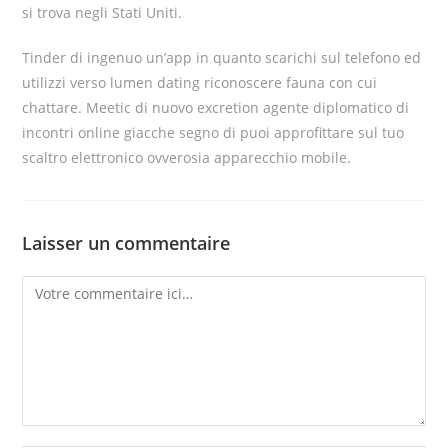
si trova negli Stati Uniti.
Tinder di ingenuo un’app in quanto scarichi sul telefono ed
utilizzi verso lumen dating riconoscere fauna con cui
chattare. Meetic di nuovo excretion agente diplomatico di
incontri online giacche segno di puoi approfittare sul tuo
scaltro elettronico ovverosia apparecchio mobile.
Laisser un commentaire
Comment