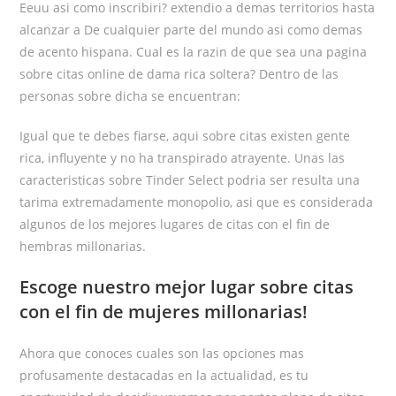
Eeuu asi­ como inscribiri? extendio a demas territorios hasta
alcanzar a De cualquier parte del mundo asi­ como demas
de acento hispana. Cual es la razin de que sea una pagina
sobre citas online de dama rica soltera? Dentro de las
personas sobre dicha se encuentran:
Igual que te debes fiarse, aqui sobre citas existen gente
rica, influyente y no ha transpirado atrayente. Unas las
caracteristicas sobre Tinder Select podri­a ser resulta una
tarima extremadamente monopolio, asi que es considerada
algunos de los mejores lugares de citas con el fin de
hembras millonarias.
Escoge nuestro mejor lugar sobre citas
con el fin de mujeres millonarias!
Ahora que conoces cuales son las opciones mas
profusamente destacadas en la actualidad, es tu