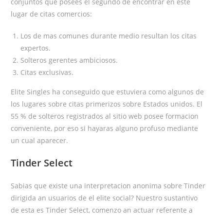
conjuntos que posees el segundo de encontrar en este
lugar de citas comercios:
Los de mas comunes durante medio resultan los citas
expertos.
Solteros gerentes ambiciosos.
Citas exclusivas.
Elite Singles ha conseguido que estuviera como algunos de
los lugares sobre citas primerizos sobre Estados unidos. El
55 % de solteros registrados al sitio web posee formacion
conveniente, por eso si hayaras alguno profuso mediante
un cual aparecer.
Tinder Select
Sabias que existe una interpretacion anonima sobre Tinder
dirigida an usuarios de el elite social? Nuestro sustantivo
de esta es Tinder Select, comenzo an actuar referente a