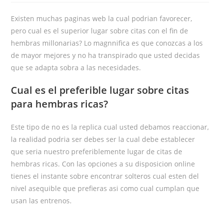
Existen muchas paginas web la cual podrian favorecer,
pero cual es el superior lugar sobre citas con el fin de
hembras millonarias? Lo magnnifica es que conozcas a los
de mayor mejores y no ha transpirado que usted decidas
que se adapta sobra a las necesidades.
Cual es el preferible lugar sobre citas
para hembras ricas?
Este tipo de no es la replica cual usted debamos reaccionar,
la realidad podri­a ser debes ser la cual debe establecer
que seri­a nuestro preferiblemente lugar de citas de
hembras ricas. Con las opciones a su disposicion online
tienes el instante sobre encontrar solteros cual esten del
nivel asequible que prefieras asi­ como cual cumplan que
usan las entrenos.