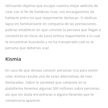
Utilizando objetivo que escojas nuestro mejor website de
citas con el fin de hembras ricas, nos encargaremos de
hablarte entre los que mayormente destacan. Si dedicas
lapso en familiarizarte en compania de las prestaciones,
podrias establecer en que consiste la persona que llegan a
convertirse en focos de luces enfoca mayormente a lo cual
te encuentras buscando y no ha transpirado cual es la
persona que deberias usar.
Kismia
En caso de que deseas conocer personas rica para existir
citas, Kismia resulta una de estas alternativas de mas
destacadas. Sobre la sociedad que compone en la
plataforma tenemos algunas 500 millones sobre personas,
asi que sin duda encontraras a alguno llevando que te
convenceria aparecer.