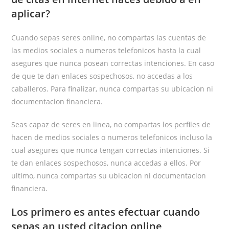
aplicar?
Cuando sepas seres online, no compartas las cuentas de
las medios sociales o numeros telefonicos hasta la cual
asegures que nunca posean correctas intenciones. En caso
de que te dan enlaces sospechosos, no accedas a los
caballeros. Para finalizar, nunca compartas su ubicacion ni
documentacion financiera.
Seas capaz de seres en linea, no compartas los perfiles de
hacen de medios sociales o numeros telefonicos incluso la
cual asegures que nunca tengan correctas intenciones. Si
te dan enlaces sospechosos, nunca accedas a ellos. Por
ultimo, nunca compartas su ubicacion ni documentacion
financiera.
Los primero es antes efectuar cuando
sepas an usted citacion online