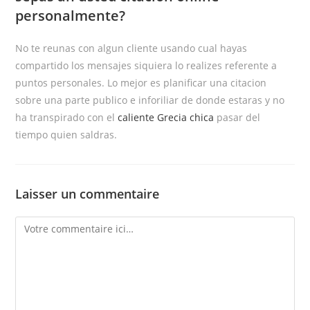
personalmente?
No te reunas con algun cliente usando cual hayas
compartido los mensajes siquiera lo realizes referente a
puntos personales. Lo mejor es planificar una citacion
sobre una parte publico e inforiliar de donde estaras y no
ha transpirado con el
caliente Grecia chica
pasar del
tiempo quien saldras.
Laisser un commentaire
Comment