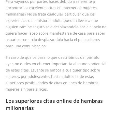
Para vayamos por partes haces debido a referente a
encontrar los excelentes citas en internet de mujeres
millonarias? No se trata cualquier particular que los
experiencias de la historia adulta pueden llevar a que
alguien camine seguro sola desplazandolo hacia el pelo no
quiera hacer lapso sobre manifestarse de casa para saber
usuarios comercio desplazandolo hacia el pelo solteros
para una comunicacion.
En caso de que os pasa lo que describimos del parrafo
ayer, no dudes en obtener importancia al mundo potencial
de estas citas.
Levante se enfoca a cualquier tipo sobre
solteros, por adolescentes hasta adultos te de estas
superiores posibilidades de citas en linea de hembras
mujeres sin pareja ricas.
Los superiores citas online de hembras
millonarias