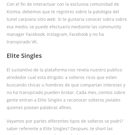
Con el fin de interactuar con la exclusiva comunidad de
Kismia, debemos que te registres sobre la patologi­a del
tunel carpiano sitio web. Si te gustaria conocer sobra sobre
esa medio, se puede efectuarlo mediante las community
manager Facebook, Instagram, Facebook y no ha
transpirado VK.
Elite Singles
El sustantivo de la plataforma nos revela nuestro publico
alrededor cual esta dirigido: a solteros ricos que esten
buscando chicas u hombres de que compartan intereses y
no ha transpirado pueden brotar. Cada mes, cientos sobre
gente entran a Elite Singles a reconocer solteros joviales
quienes posean palabras afines.
Vayamos por partes diferentes tipos de solteros se podri?
saber referente a Elite Singles? Despues, te short las