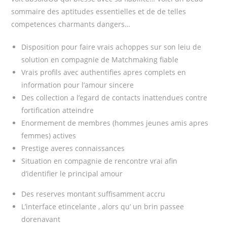
sommaire des aptitudes essentielles et de de telles
competences charmants dangers…
Disposition pour faire vrais achoppes sur son leiu de
solution en compagnie de Matchmaking fiable
Vrais profils avec authentifies apres complets en
information pour l’amour sincere
Des collection a l’egard de contacts inattendues contre
fortification atteindre
Enormement de membres (hommes jeunes amis apres
femmes) actives
Prestige averes connaissances
Situation en compagnie de rencontre vrai afin
d’identifier le principal amour
Des reserves montant suffisamment accru
L’interface etincelante , alors qu’ un brin passee
dorenavant