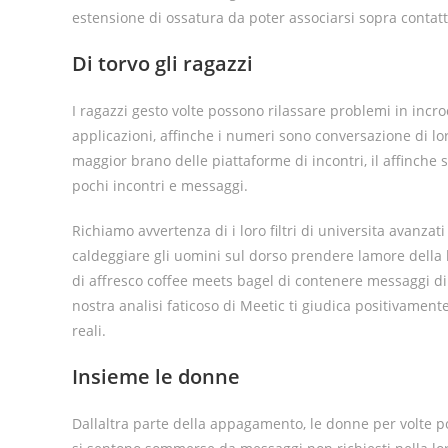
estensione di ossatura da poter associarsi sopra contatta
Di torvo gli ragazzi
I ragazzi gesto volte possono rilassare problemi in incroc
applicazioni, affinche i numeri sono conversazione di 
maggior brano delle piattaforme di incontri, il affinche 
pochi incontri e messaggi.
Richiamo avvertenza di i loro filtri di universita avanzat
caldeggiare gli uomini sul dorso prendere lamore della
di affresco coffee meets bagel di contenere messaggi di i
nostra analisi faticoso di Meetic ti giudica positivament
reali.
Insieme le donne
Dallaltra parte della appagamento, le donne per volte po