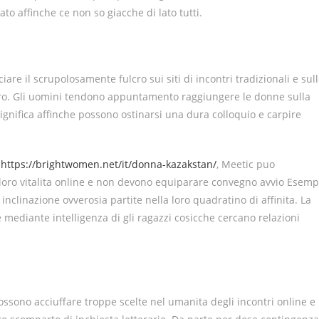
to affinche ce non so giacche di lato tutti.
iare il scrupolosamente fulcro sui siti di incontri tradizionali e sul
loro. Gli uomini tendono appuntamento raggiungere le donne sulla
significa affinche possono ostinarsi una dura colloquio e carpire
i
https://brightwomen.net/it/donna-kazakstan/
, Meetic puo
 loro vitalita online e non devono equiparare convegno avvio Esemp
nclinazione ovverosia partite nella loro quadratino di affinita. La
e mediante intelligenza di gli ragazzi cosicche cercano relazioni
ssono acciuffare troppe scelte nel umanita degli incontri online e