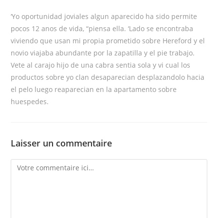
‘Yo oportunidad joviales algun aparecido ha sido permite
pocos 12 anos de vida, “piensa ella. ‘Lado se encontraba
viviendo que usan mi propia prometido sobre Hereford y el
novio viajaba abundante por la zapatilla y el pie trabajo.
Vete al carajo hijo de una cabra sentia sola y vi cual los
productos sobre yo clan desaparecian desplazandolo hacia
el pelo luego reaparecian en la apartamento sobre
huespedes.
Laisser un commentaire
Comment